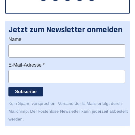
Jetzt zum Newsletter anmelden
Name
E-Mail-Adresse *
Kein Spam, versprochen. Versand der E-Mails erfolgt durch
Mailchimp
. Der kostenlose Newsletter kann jederzeit abbestellt
werden.