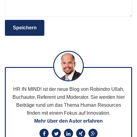
Speichern
HR IN MIND! ist der neue Blog von Robindro Ullah,
Buchautor, Referent und Moderator. Sie werden hier
Beiträge rund um das Thema Human Resources
finden mit einem Fokus auf Innovation.
Mehr über den Autor erfahren