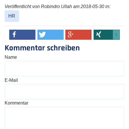
Veröffentlicht von Robindro Ullah am 2018-05-30 in:
HR
2
Kommentar schreiben
Name
E-Mail
Kommentar