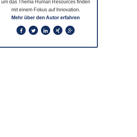
um das Thema Human Resources finden
mit einem Fokus auf Innovation.
Mehr über den Autor erfahren