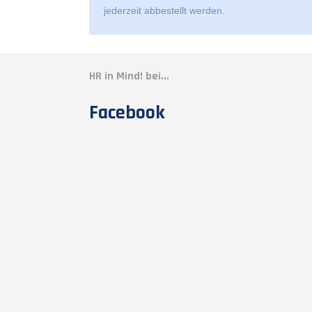
jederzeit abbestellt werden.
HR in Mind! bei...
Facebook