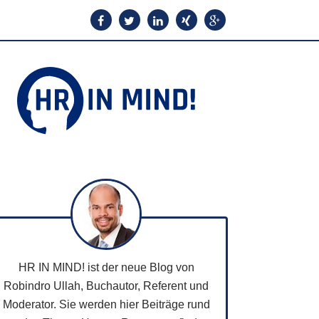
HR IN MIND! ist der neue Blog von
Robindro Ullah, Buchautor, Referent und
Moderator. Sie werden hier Beiträge rund