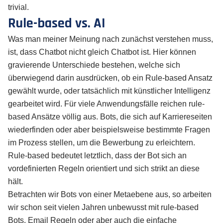
trivial.
Rule-based vs. AI
Was man meiner Meinung nach zunächst verstehen muss,
ist, dass Chatbot nicht gleich Chatbot ist. Hier können
gravierende Unterschiede bestehen, welche sich
überwiegend darin ausdrücken, ob ein Rule-based Ansatz
gewählt wurde, oder tatsächlich mit künstlicher Intelligenz
gearbeitet wird. Für viele Anwendungsfälle reichen rule-
based Ansätze völlig aus. Bots, die sich auf Karriereseiten
wiederfinden oder aber beispielsweise bestimmte Fragen
im Prozess stellen, um die Bewerbung zu erleichtern.
Rule-based bedeutet letztlich, dass der Bot sich an
vordefinierten Regeln orientiert und sich strikt an diese
hält.
Betrachten wir Bots von einer Metaebene aus, so arbeiten
wir schon seit vielen Jahren unbewusst mit rule-based
Bots. Email Regeln oder aber auch die einfache