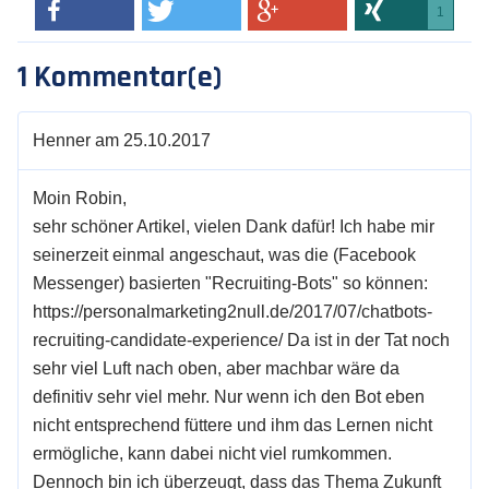
1
1 Kommentar(e)
Henner am 25.10.2017
Moin Robin,
sehr schöner Artikel, vielen Dank dafür! Ich habe mir
seinerzeit einmal angeschaut, was die (Facebook
Messenger) basierten "Recruiting-Bots" so können:
https://personalmarketing2null.de/2017/07/chatbots-
recruiting-candidate-experience/ Da ist in der Tat noch
sehr viel Luft nach oben, aber machbar wäre da
definitiv sehr viel mehr. Nur wenn ich den Bot eben
nicht entsprechend füttere und ihm das Lernen nicht
ermögliche, kann dabei nicht viel rumkommen.
Dennoch bin ich überzeugt, dass das Thema Zukunft