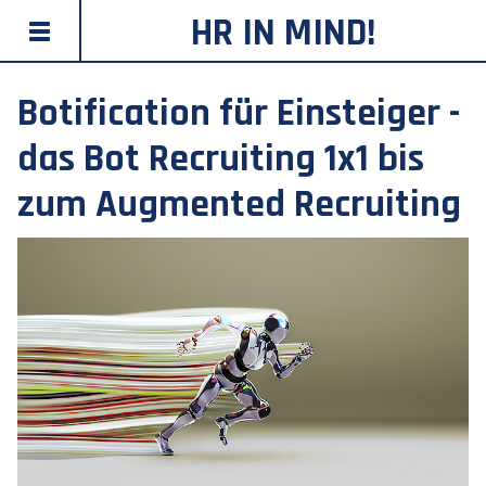
HR IN MIND!
Botification für Einsteiger -
das Bot Recruiting 1x1 bis
zum Augmented Recruiting