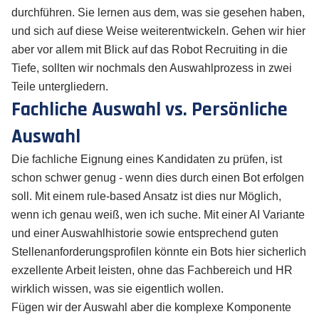
durchführen. Sie lernen aus dem, was sie gesehen haben,
und sich auf diese Weise weiterentwickeln. Gehen wir hier
aber vor allem mit Blick auf das Robot Recruiting in die
Tiefe, sollten wir nochmals den Auswahlprozess in zwei
Teile untergliedern.
Fachliche Auswahl vs. Persönliche
Auswahl
Die fachliche Eignung eines Kandidaten zu prüfen, ist
schon schwer genug - wenn dies durch einen Bot erfolgen
soll. Mit einem rule-based Ansatz ist dies nur Möglich,
wenn ich genau weiß, wen ich suche. Mit einer AI Variante
und einer Auswahlhistorie sowie entsprechend guten
Stellenanforderungsprofilen könnte ein Bots hier sicherlich
exzellente Arbeit leisten, ohne das Fachbereich und HR
wirklich wissen, was sie eigentlich wollen.
Fügen wir der Auswahl aber die komplexe Komponente