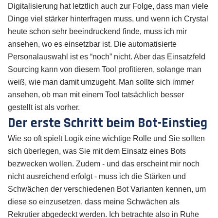
Digitalisierung hat letztlich auch zur Folge, dass man viele
Dinge viel stärker hinterfragen muss, und wenn ich Crystal
heute schon sehr beeindruckend finde, muss ich mir
ansehen, wo es einsetzbar ist. Die automatisierte
Personalauswahl ist es “noch” nicht. Aber das Einsatzfeld
Sourcing kann von diesem Tool profitieren, solange man
weiß, wie man damit umzugeht. Man sollte sich immer
ansehen, ob man mit einem Tool tatsächlich besser
gestellt ist als vorher.
Der erste Schritt beim Bot-Einstieg
Wie so oft spielt Logik eine wichtige Rolle und Sie sollten
sich überlegen, was Sie mit dem Einsatz eines Bots
bezwecken wollen. Zudem - und das erscheint mir noch
nicht ausreichend erfolgt - muss ich die Stärken und
Schwächen der verschiedenen Bot Varianten kennen, um
diese so einzusetzen, dass meine Schwächen als
Rekrutier abgedeckt werden. Ich betrachte also in Ruhe