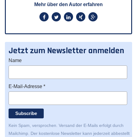
Mehr über den Autor erfahren
Jetzt zum Newsletter anmelden
Name
E-Mail-Adresse *
Kein Spam, versprochen. Versand der E-Mails erfolgt durch
Mailchimp
. Der kostenlose Newsletter kann jederzeit abbestellt