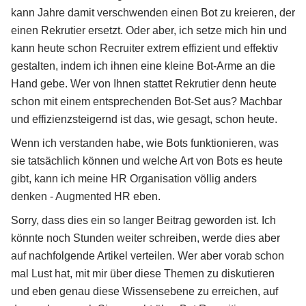
kann Jahre damit verschwenden einen Bot zu kreieren, der
einen Rekrutier ersetzt. Oder aber, ich setze mich hin und
kann heute schon Recruiter extrem effizient und effektiv
gestalten, indem ich ihnen eine kleine Bot-Arme an die
Hand gebe. Wer von Ihnen stattet Rekrutier denn heute
schon mit einem entsprechenden Bot-Set aus? Machbar
und effizienzsteigernd ist das, wie gesagt, schon heute.
Wenn ich verstanden habe, wie Bots funktionieren, was
sie tatsächlich können und welche Art von Bots es heute
gibt, kann ich meine HR Organisation völlig anders
denken - Augmented HR eben.
Sorry, dass dies ein so langer Beitrag geworden ist. Ich
könnte noch Stunden weiter schreiben, werde dies aber
auf nachfolgende Artikel verteilen. Wer aber vorab schon
mal Lust hat, mit mir über diese Themen zu diskutieren
und eben genau diese Wissensebene zu erreichen, auf