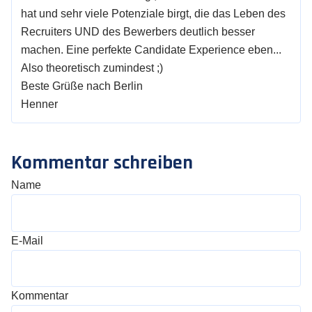
hat und sehr viele Potenziale birgt, die das Leben des
Recruiters UND des Bewerbers deutlich besser
machen. Eine perfekte Candidate Experience eben...
Also theoretisch zumindest ;)
Beste Grüße nach Berlin
Henner
Kommentar schreiben
Name
E-Mail
Kommentar