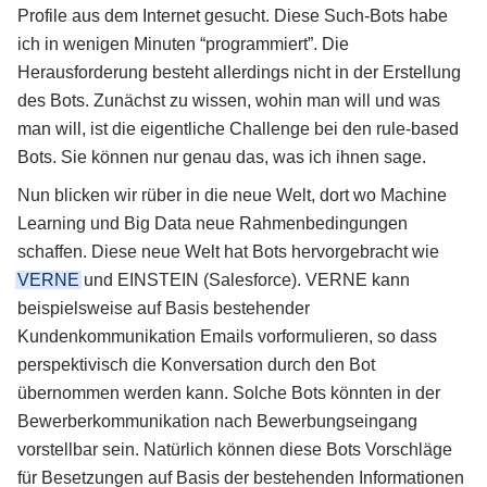
Profile aus dem Internet gesucht. Diese Such-Bots habe
ich in wenigen Minuten “programmiert”. Die
Herausforderung besteht allerdings nicht in der Erstellung
des Bots. Zunächst zu wissen, wohin man will und was
man will, ist die eigentliche Challenge bei den rule-based
Bots. Sie können nur genau das, was ich ihnen sage.
Nun blicken wir rüber in die neue Welt, dort wo Machine
Learning und Big Data neue Rahmenbedingungen
schaffen. Diese neue Welt hat Bots hervorgebracht wie
VERNE
und EINSTEIN (Salesforce). VERNE kann
beispielsweise auf Basis bestehender
Kundenkommunikation Emails vorformulieren, so dass
perspektivisch die Konversation durch den Bot
übernommen werden kann. Solche Bots könnten in der
Bewerberkommunikation nach Bewerbungseingang
vorstellbar sein. Natürlich können diese Bots Vorschläge
für Besetzungen auf Basis der bestehenden Informationen