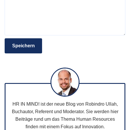
Speichern
HR IN MIND! ist der neue Blog von Robindro Ullah,
Buchautor, Referent und Moderator. Sie werden hier
Beiträge rund um das Thema Human Resources
finden mit einem Fokus auf Innovation.