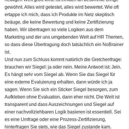
gewöhnt. Alles wird getestet, alles wird bewertet. Wie oft
ertappe ich mich, dass ich Produkte im Netz skeptisch
beäuge, die keine Bewertung und keine Zertifizierung
haben. Wir übertragen so viele Logiken aus dem
Marketing und der uns umgebenden Welt auf HR Themen,
so dass diese Übertragung doch tatsächlich ein NoBrainer
ist.
Und nun zum Schluss kommt natürlich die Gretchenfrage:
brauchen wir Siegel: ja oder nein. Meine Antwort ist: Jein.
Es hängt sehr vom Siegel ab. Wenn Sie das Siegel für
eine externe Evaluierung erhalten, dann würde ich ja
sagen. Wenn Sie sich ein Sticker Siegel besorgen, zum
Aufkleben ohne Evaluation, dann eher nicht. Die Welt ist
transparent und dass Auszeichnungen und Siegel auf
einer nachvollziehbaren Logik basieren ist essentiell. Sei
es eine Umfrage oder eine Prozess-Zertifizierung,
hinterfragen Sie stets, wie das Siegel zustande kam.