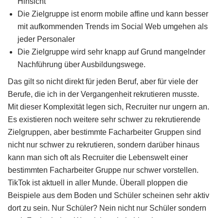
Hinsicht
Die Zielgruppe ist enorm mobile affine und kann besser
mit aufkommenden Trends im Social Web umgehen als
jeder Personaler
Die Zielgruppe wird sehr knapp auf Grund mangelnder
Nachführung über Ausbildungswege.
Das gilt so nicht direkt für jeden Beruf, aber für viele der
Berufe, die ich in der Vergangenheit rekrutieren musste.
Mit dieser Komplexität legen sich, Recruiter nur ungern an.
Es existieren noch weitere sehr schwer zu rekrutierende
Zielgruppen, aber bestimmte Facharbeiter Gruppen sind
nicht nur schwer zu rekrutieren, sondern darüber hinaus
kann man sich oft als Recruiter die Lebenswelt einer
bestimmten Facharbeiter Gruppe nur schwer vorstellen.
TikTok ist aktuell in aller Munde. Überall ploppen die
Beispiele aus dem Boden und Schüler scheinen sehr aktiv
dort zu sein. Nur Schüler? Nein nicht nur Schüler sondern