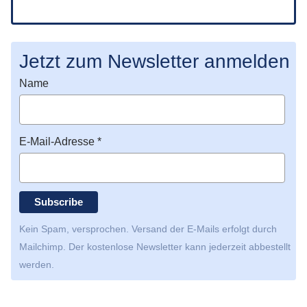
Jetzt zum Newsletter anmelden
Name
E-Mail-Adresse *
Kein Spam, versprochen. Versand der E-Mails erfolgt durch
Mailchimp
. Der kostenlose Newsletter kann jederzeit abbestellt
werden.