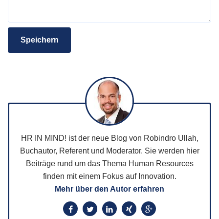
Speichern
HR IN MIND! ist der neue Blog von Robindro Ullah,
Buchautor, Referent und Moderator. Sie werden hier
Beiträge rund um das Thema Human Resources
finden mit einem Fokus auf Innovation.
Mehr über den Autor erfahren