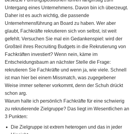
Untergang eines Unternehmens. Davon bin ich überzeugt.
Daher ist es auch wichtig, die passende
Unternehmensführung an Board zu haben. Wer aber
glaubt, Fachkräfte rekrutieren sich von selbst, ist weit
gefehlt. Versuchen Sie mal ein Gedankenspiel: wird der
Großteil ihres Recruiting Budgets in die Rekrutierung von
Fachkräften investiert? Wenn nein, käme im
Entscheidungsbaum an nächster Stelle die Frage:
rekrutieren Sie Fachkräfte und wenn ja, wie viele. Schnell
ist man hier bei einem Missmatch, was zugegebener
Weise immer seltener vorkommt, denn der Schuh drückt
schon arg.
Warum halte ich persönlich Fachkräfte für eine schwierig
zu rekrutierende Zielgruppe? Das liegt im Wesentlichen an
3 Punkten:
Die Zielgruppe ist extrem heterogen und das in jeder