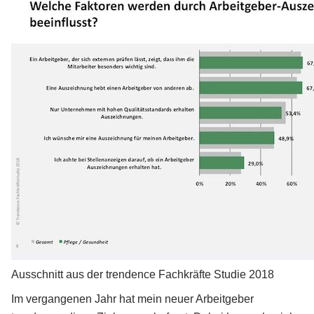
Ausschnitt aus der trendence Fachkräfte Studie 2018
Im vergangenen Jahr hat mein neuer Arbeitgeber