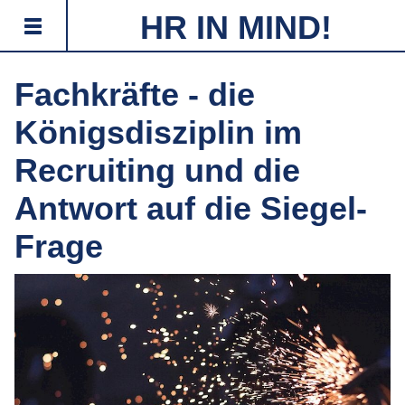
HR IN MIND!
Fachkräfte - die
Königsdisziplin im
Recruiting und die
Antwort auf die Siegel-
Frage