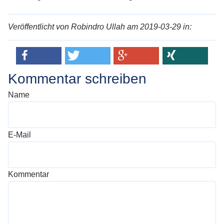
Veröffentlicht von Robindro Ullah am 2019-03-29 in:
Kommentar schreiben
Name
E-Mail
Kommentar